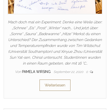
Mach doch mal ein Experiment: Denke eine Weile über:
„Schnee“ „Eis“ „Frost“ „Winter“ nach…. Und jetzt über:
„Sonne“ „Sauna“ „Badewanne“ „Hitze“ Merkst du einen
Unterschied? Der Zusammenhang zwischen Gedanken
und Temperaturempfinden wurde von Tim Wildschut
(Universität Southampton) und Xinyue Zhou (Universität
Sun Yat-sen, China) untersucht. Studentinnen wurden
in einen Raum gebeten, der mit 16 °C…
Von
PAMELA WIRSING
September 22, 2020
0
Weiterlesen