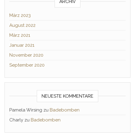
ARCHIV
März 2023
August 2022
März 2021
Januar 2021
November 2020
September 2020
NEUESTE KOMMENTARE
Pamela Wirsing
zu
Badebomben
Charly
zu
Badebomben