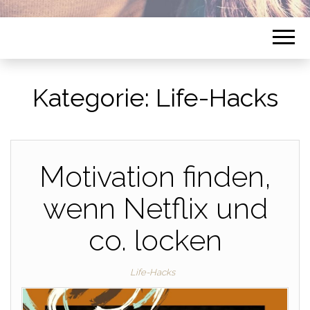
Kategorie:
Life-Hacks
Motivation finden,
wenn Netflix und
co. locken
Life-Hacks