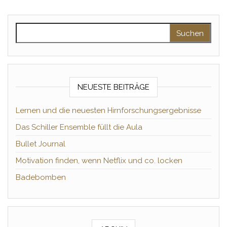
Suchen nach:
NEUESTE BEITRÄGE
Lernen und die neuesten Hirnforschungsergebnisse
Das Schiller Ensemble füllt die Aula
Bullet Journal
Motivation finden, wenn Netflix und co. locken
Badebomben